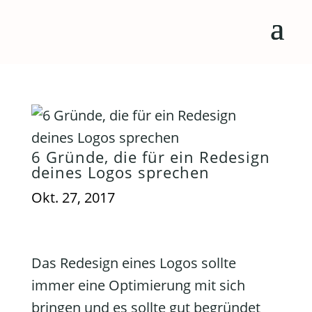
6 Gründe, die für ein Redesign
deines Logos sprechen
Okt. 27, 2017
Das Redesign eines Logos sollte
immer eine Optimierung mit sich
bringen und es sollte gut begründet