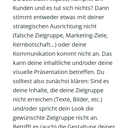
Kunden und es tut sich nichts? Dann
stimmt entweder etwas mit deiner
strategischen Ausrichtung nicht
(falsche Zielgruppe, Marketing-Ziele,
Kernbotschaft…) oder deine
Kommunikation kommt nicht an. Das
kann deine inhaltliche und/oder deine
visuelle Präsentation betreffen. Du
solltest also zunächst klären: Sind es
deine Inhalte, die deine Zielgruppe
nicht erreichen (Texte, Bilder, etc.)
und/oder spricht dein Look die
gewünschte Zielgruppe nicht an.
Betrifft es (auch) die Gestaltung deines