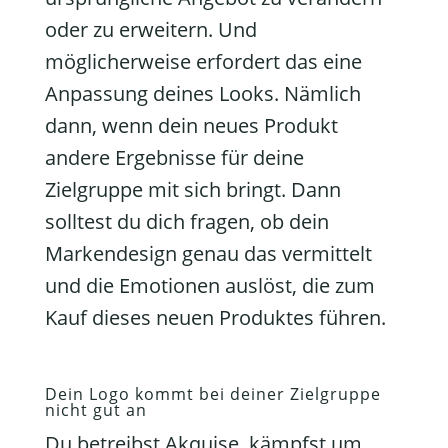
oder zu erweitern. Und
möglicherweise erfordert das eine
Anpassung deines Looks. Nämlich
dann, wenn dein neues Produkt
andere Ergebnisse für deine
Zielgruppe mit sich bringt. Dann
solltest du dich fragen, ob dein
Markendesign genau das vermittelt
und die Emotionen auslöst, die zum
Kauf dieses neuen Produktes führen.
Dein Logo kommt bei deiner Zielgruppe
nicht gut an
Du betreibst Akquise, kämpfst um