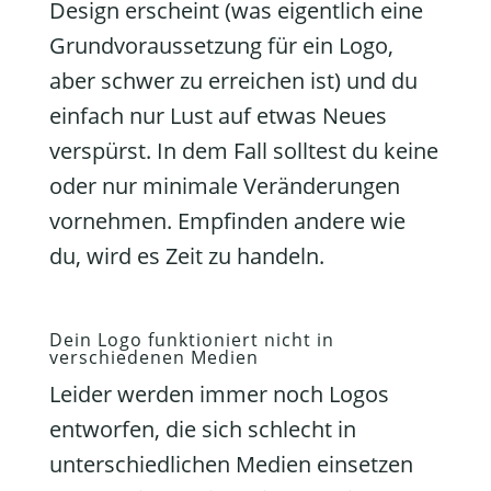
Design erscheint (was eigentlich eine
Grundvoraussetzung für ein Logo,
aber schwer zu erreichen ist) und du
einfach nur Lust auf etwas Neues
verspürst. In dem Fall solltest du keine
oder nur minimale Veränderungen
vornehmen. Empfinden andere wie
du, wird es Zeit zu handeln.
Dein Logo funktioniert nicht in
verschiedenen Medien
Leider werden immer noch Logos
entworfen, die sich schlecht in
unterschiedlichen Medien einsetzen