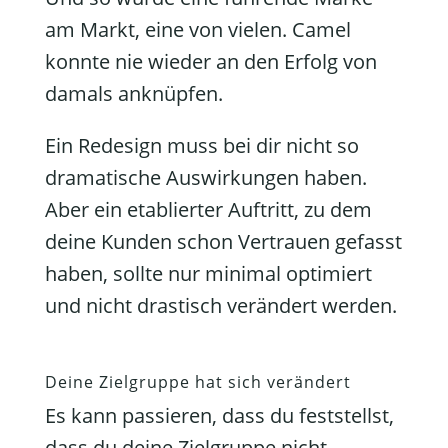
am Markt, eine von vielen. Camel
konnte nie wieder an den Erfolg von
damals anknüpfen.
Ein Redesign muss bei dir nicht so
dramatische Auswirkungen haben.
Aber ein etablierter Auftritt, zu dem
deine Kunden schon Vertrauen gefasst
haben, sollte nur minimal optimiert
und nicht drastisch verändert werden.
Deine Zielgruppe hat sich verändert
Es kann passieren, dass du feststellst,
dass du deine Zielgruppe nicht