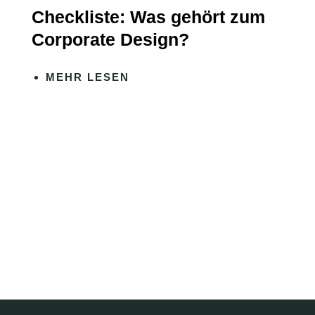
Checkliste: Was gehört zum
Corporate Design?
MEHR LESEN