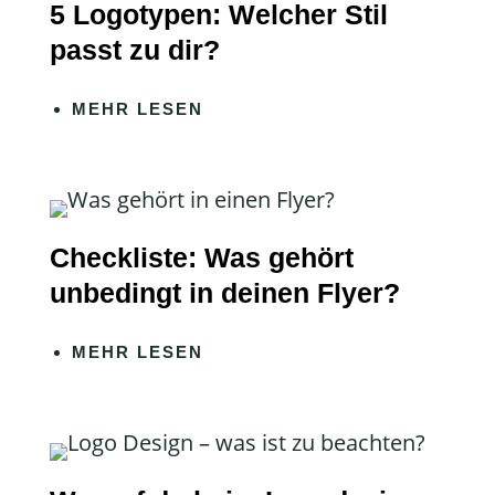
5 Logotypen: Welcher Stil
passt zu dir?
MEHR LESEN
Checkliste: Was gehört
unbedingt in deinen Flyer?
MEHR LESEN