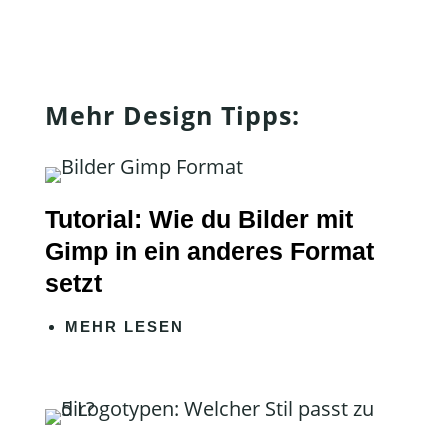
Mehr Design Tipps:
Tutorial: Wie du Bilder mit
Gimp in ein anderes Format
setzt
MEHR LESEN