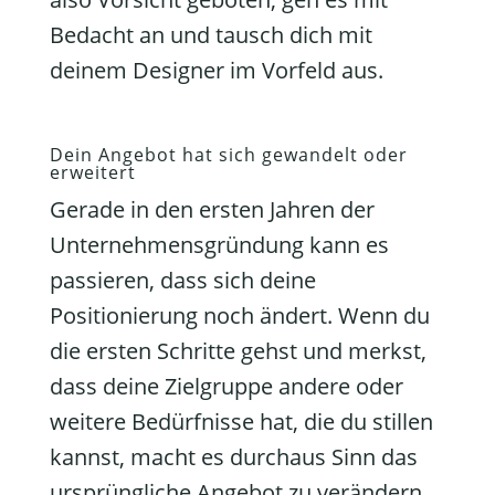
Bedacht an und tausch dich mit
deinem Designer im Vorfeld aus.
Dein Angebot hat sich gewandelt oder
erweitert
Gerade in den ersten Jahren der
Unternehmensgründung kann es
passieren, dass sich deine
Positionierung noch ändert. Wenn du
die ersten Schritte gehst und merkst,
dass deine Zielgruppe andere oder
weitere Bedürfnisse hat, die du stillen
kannst, macht es durchaus Sinn das
ursprüngliche Angebot zu verändern