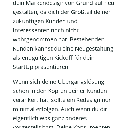
dein Markendesign von Grund auf neu
gestalten, da dich der Großteil deiner
zukünftigen Kunden und
Interessenten noch nicht
wahrgenommen hat. Bestehenden
Kunden kannst du eine Neugestaltung
als endgültigen Kickoff für dein
StartUp präsentieren.
Wenn sich deine Übergangslösung
schon in den Köpfen deiner Kunden
verankert hat, sollte ein Redesign nur
minimal erfolgen. Auch wenn du dir
eigentlich was ganz anderes
vorgestellt hast. Deine Konsumenten