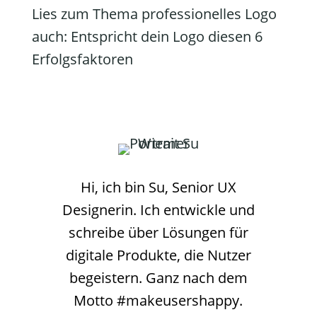
Lies zum Thema professionelles Logo
auch:
Entspricht dein Logo diesen 6
Erfolgsfaktoren
Hi, ich bin Su, Senior UX
Designerin. Ich entwickle und
schreibe über Lösungen für
digitale Produkte, die Nutzer
begeistern. Ganz nach dem
Motto #makeusershappy.