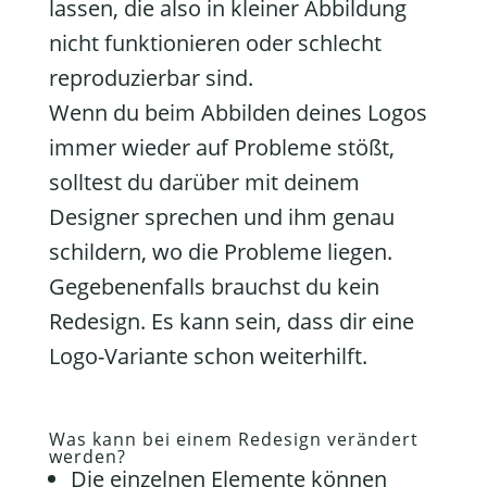
lassen, die also in kleiner Abbildung
nicht funktionieren oder schlecht
reproduzierbar sind.
Wenn du beim Abbilden deines Logos
immer wieder auf Probleme stößt,
solltest du darüber mit deinem
Designer sprechen und ihm genau
schildern, wo die Probleme liegen.
Gegebenenfalls brauchst du kein
Redesign. Es kann sein, dass dir eine
Logo-Variante schon weiterhilft.
Was kann bei einem Redesign verändert
werden?
Die einzelnen Elemente können