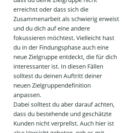
erreichst oder dass sich die
Zusammenarbeit als schwierig erweist
und du dich auf eine andere
fokussieren möchtest. Vielleicht hast
du in der Findungsphase auch eine
neue Zielgruppe entdeckt, die für dich
interessanter ist. In diesen Fällen
solltest du deinen Auftritt deiner
neuen Zielgruppendefinition
anpassen.
Dabei solltest du aber darauf achten,
dass du bestehende und geschätzte
Kunden nicht verprellst. Auch hier ist
also Vorsicht geboten, geh es mit