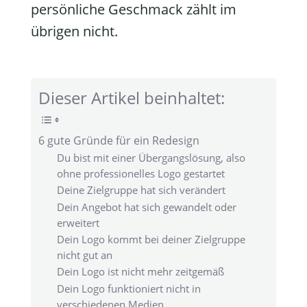
persönliche Geschmack zählt im
übrigen nicht.
Dieser Artikel beinhaltet:
6 gute Gründe für ein Redesign
Du bist mit einer Übergangslösung, also
ohne professionelles Logo gestartet
Deine Zielgruppe hat sich verändert
Dein Angebot hat sich gewandelt oder
erweitert
Dein Logo kommt bei deiner Zielgruppe
nicht gut an
Dein Logo ist nicht mehr zeitgemäß
Dein Logo funktioniert nicht in
verschiedenen Medien