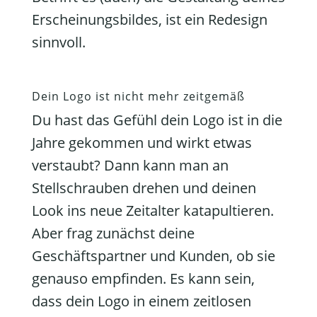
Erscheinungsbildes, ist ein Redesign
sinnvoll.
Dein Logo ist nicht mehr zeitgemäß
Du hast das Gefühl dein Logo ist in die
Jahre gekommen und wirkt etwas
verstaubt? Dann kann man an
Stellschrauben drehen und deinen
Look ins neue Zeitalter katapultieren.
Aber frag zunächst deine
Geschäftspartner und Kunden, ob sie
genauso empfinden. Es kann sein,
dass dein Logo in einem zeitlosen