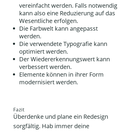
vereinfacht werden. Falls notwendig
kann also eine Reduzierung auf das
Wesentliche erfolgen.
Die Farbwelt kann angepasst
werden.
Die verwendete Typografie kann
optimiert werden.
Der Wiedererkennungswert kann
verbessert werden.
Elemente können in ihrer Form
modernisiert werden.
Fazit
Überdenke und plane ein Redesign
sorgfältig. Hab immer deine