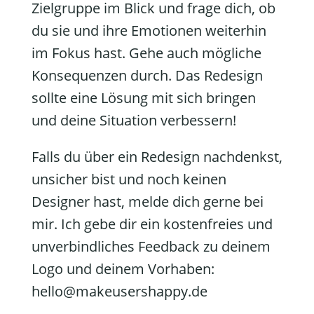
Zielgruppe im Blick und frage dich, ob
du sie und ihre Emotionen weiterhin
im Fokus hast. Gehe auch mögliche
Konsequenzen durch. Das Redesign
sollte eine Lösung mit sich bringen
und deine Situation verbessern!
Falls du über ein Redesign nachdenkst,
unsicher bist und noch keinen
Designer hast, melde dich gerne bei
mir. Ich gebe dir ein kostenfreies und
unverbindliches Feedback zu deinem
Logo und deinem Vorhaben:
hello@makeusershappy.de