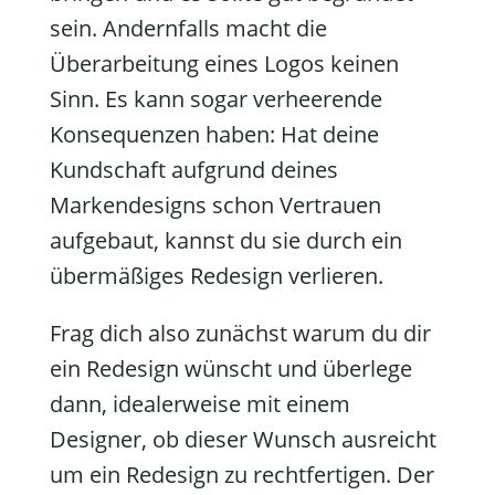
sein. Andernfalls macht die
Überarbeitung eines Logos keinen
Sinn. Es kann sogar verheerende
Konsequenzen haben: Hat deine
Kundschaft aufgrund deines
Markendesigns schon Vertrauen
aufgebaut, kannst du sie durch ein
übermäßiges Redesign verlieren.
Frag dich also zunächst warum du dir
ein Redesign wünscht und überlege
dann, idealerweise mit einem
Designer, ob dieser Wunsch ausreicht
um ein Redesign zu rechtfertigen. Der