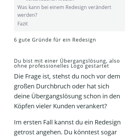
Was kann bei einem Redesign verändert
werden?
Fazit
6 gute Gründe für ein Redesign
Du bist mit einer Übergangslösung, also
ohne professionelles Logo gestartet
Die Frage ist, stehst du noch vor dem
großen Durchbruch oder hat sich
deine Übergangslösung schon in den
Köpfen vieler Kunden verankert?
Im ersten Fall kannst du ein Redesign
getrost angehen. Du könntest sogar