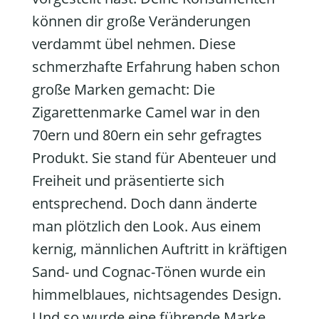
können dir große Veränderungen
verdammt übel nehmen. Diese
schmerzhafte Erfahrung haben schon
große Marken gemacht: Die
Zigarettenmarke Camel war in den
70ern und 80ern ein sehr gefragtes
Produkt. Sie stand für Abenteuer und
Freiheit und präsentierte sich
entsprechend. Doch dann änderte
man plötzlich den Look. Aus einem
kernig, männlichen Auftritt in kräftigen
Sand- und Cognac-Tönen wurde ein
himmelblaues, nichtsagendes Design.
Und so wurde eine führende Marke