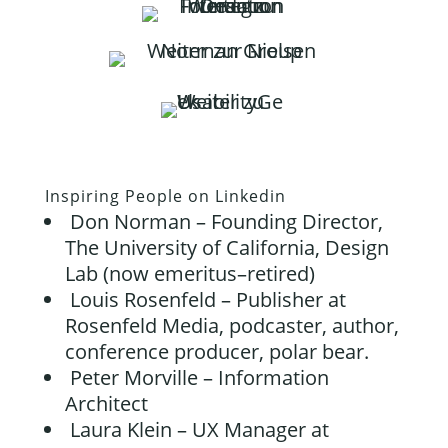
Inspiring People on Linkedin
Don Norman – Founding Director,
The University of California, Design
Lab (now emeritus–retired)
Louis Rosenfeld – Publisher at
Rosenfeld Media, podcaster, author,
conference producer, polar bear.
Peter Morville – Information
Architect
Laura Klein – UX Manager at