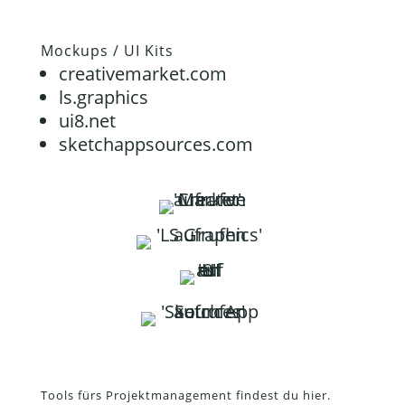
Mockups / UI Kits
creativemarket.com
ls.graphics
ui8.net
sketchappsources.com
Tools fürs Projektmanagement findest du hier.