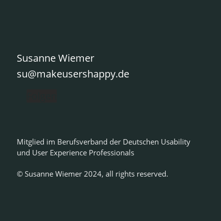
Susanne Wiemer
su@makeusershappy.de
Folgen
Mitglied im Berufsverband der Deutschen Usability
und User Experience Professionals
© Susanne Wiemer 2024, all rights reserved.