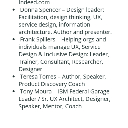
Indeed.com
Donna Spencer – Design leader:
Facilitation, design thinking, UX,
service design, information
architecture. Author and presenter.
Frank Spillers – Helping orgs and
individuals manage UX, Service
Design & Inclusive Design: Leader,
Trainer, Consultant, Researcher,
Designer
Teresa Torres – Author, Speaker,
Product Discovery Coach
Tony Moura – IBM Federal Garage
Leader / Sr. UX Architect, Designer,
Speaker, Mentor, Coach