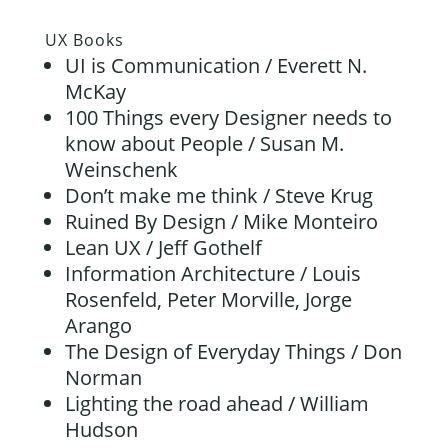
UX Books
UI is Communication / Everett N.
McKay
100 Things every Designer needs to
know about People / Susan M.
Weinschenk
Don’t make me think / Steve Krug
Ruined By Design / Mike Monteiro
Lean UX / Jeff Gothelf
Information Architecture / Louis
Rosenfeld, Peter Morville, Jorge
Arango
The Design of Everyday Things / Don
Norman
Lighting the road ahead / William
Hudson