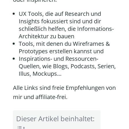
UX Tools, die auf Research und
Insights fokussiert sind und dir
schließlich helfen, die Informations-
Architektur zu bauen
Tools, mit denen du Wireframes &
Prototypes erstellen kannst und
Inspirations- und Ressourcen-
Quellen, wie Blogs, Podcasts, Serien,
Illus, Mockups…
Alle Links sind freie Empfehlungen von
mir und affiliate-frei.
Dieser Artikel beinhaltet: