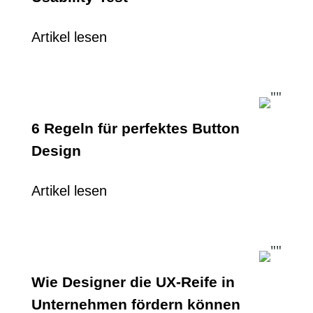
Artikel lesen
6 Regeln für perfektes Button
Design
Artikel lesen
Wie Designer die UX-Reife in
Unternehmen fördern können