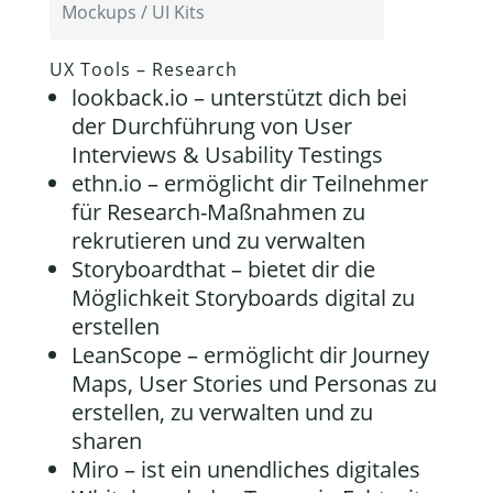
Mockups / UI Kits
UX Tools – Research
lookback.io
– unterstützt dich bei
der Durchführung von User
Interviews & Usability Testings
ethn.io
– ermöglicht dir Teilnehmer
für Research-Maßnahmen zu
rekrutieren und zu verwalten
Storyboardthat
– bietet dir die
Möglichkeit Storyboards digital zu
erstellen
LeanScope
– ermöglicht dir Journey
Maps, User Stories und Personas zu
erstellen, zu verwalten und zu
sharen
Miro
– ist ein unendliches digitales