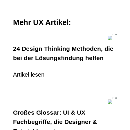
Mehr UX Artikel:
24 Design Thinking Methoden, die
bei der Lösungsfindung helfen
Artikel lesen
Großes Glossar: UI & UX
Fachbegriffe, die Designer &