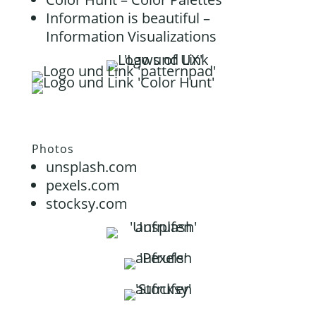
Information is beautiful –
Information Visualizations
Photos
unsplash.com
pexels.com
stocksy.com