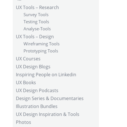
UX Tools – Research
Survey Tools
Testing Tools
Analyse-Tools
UX Tools – Design
Wireframing Tools
Prototyping Tools
UX Courses
UX Design Blogs
Inspiring People on Linkedin
UX Books
UX Design Podcasts
Design Series & Documentaries
Illustration Bundles
UX Design Inspiration & Tools
Photos