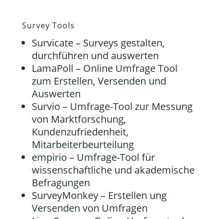
Survey Tools
Survicate
– Surveys gestalten,
durchführen und auswerten
LamaPoll
– Online Umfrage Tool
zum Erstellen, Versenden und
Auswerten
Survio
– Umfrage-Tool zur Messung
von Marktforschung,
Kundenzufriedenheit,
Mitarbeiterbeurteilung
empirio
– Umfrage-Tool für
wissenschaftliche und akademische
Befragungen
SurveyMonkey
– Erstellen ung
Versenden von Umfragen