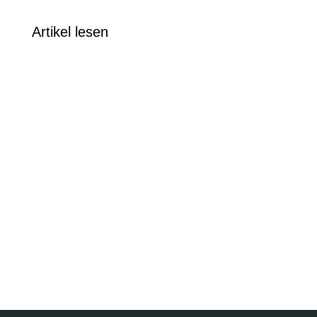
Artikel lesen