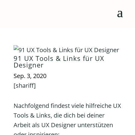
91 UX Tools & Links für UX
Designer
Sep. 3, 2020
[shariff]
Nachfolgend findest viele hilfreiche UX
Tools & Links, die dich bei deiner
Arbeit als UX Designer unterstützen
oder inspirieren: