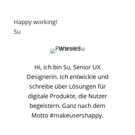
Happy working!
Su
Hi, ich bin Su, Senior UX
Designerin. Ich entwickle und
schreibe über Lösungen für
digitale Produkte, die Nutzer
begeistern. Ganz nach dem
Motto #makeusershappy.