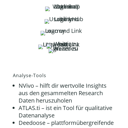
Analyse-Tools
NVivo
– hilft dir wertvolle Insights
aus den gesammelten Research
Daten heruszuholen
ATLAS.ti
– ist ein Tool für qualitative
Datenanalyse
Deedoose
– plattformübergreifende