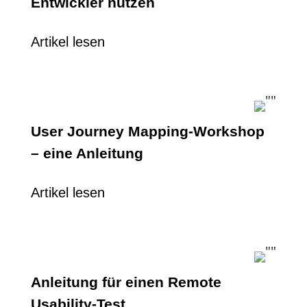
Entwickler nutzen
Artikel lesen
User Journey Mapping-Workshop
– eine Anleitung
Artikel lesen
Anleitung für einen Remote
Usability-Test