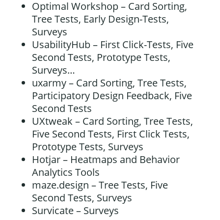
Optimal Workshop
– Card Sorting,
Tree Tests, Early Design-Tests,
Surveys
UsabilityHub
– First Click-Tests, Five
Second Tests, Prototype Tests,
Surveys…
uxarmy
– Card Sorting, Tree Tests,
Participatory Design Feedback, Five
Second Tests
UXtweak
– Card Sorting, Tree Tests,
Five Second Tests, First Click Tests,
Prototype Tests, Surveys
Hotjar
– Heatmaps and Behavior
Analytics Tools
maze.design
– Tree Tests, Five
Second Tests, Surveys
Survicate
– Surveys