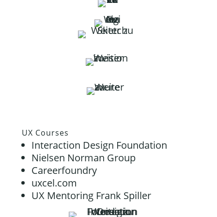
UX Courses
Interaction Design Foundation
Nielsen Norman Group
Careerfoundry
uxcel.com
UX Mentoring Frank Spiller