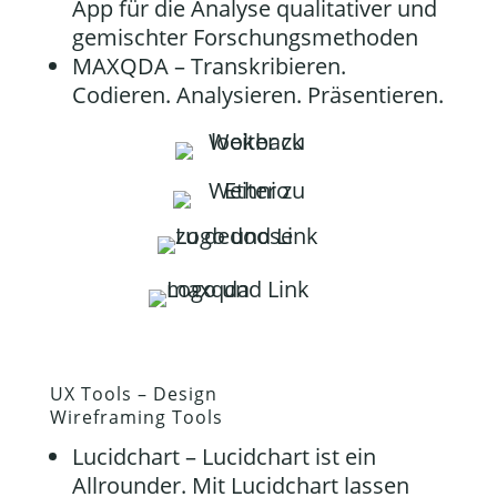
App für die Analyse qualitativer und
gemischter Forschungsmethoden
MAXQDA
– Transkribieren.
Codieren. Analysieren. Präsentieren.
UX Tools – Design
Wireframing Tools
Lucidchart
– Lucidchart ist ein
Allrounder. Mit Lucidchart lassen