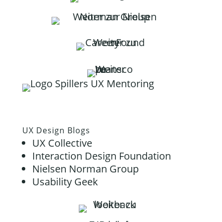
UX Design Blogs
UX Collective
Interaction Design Foundation
Nielsen Norman Group
Usability Geek