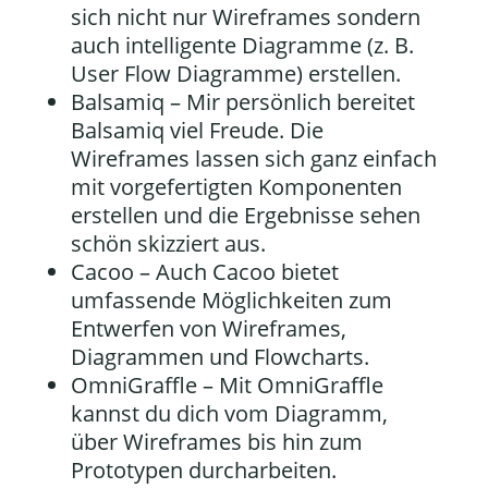
sich nicht nur Wireframes sondern
auch intelligente Diagramme (z. B.
User Flow Diagramme) erstellen.
Balsamiq
– Mir persönlich bereitet
Balsamiq viel Freude. Die
Wireframes lassen sich ganz einfach
mit vorgefertigten Komponenten
erstellen und die Ergebnisse sehen
schön skizziert aus.
Cacoo
– Auch Cacoo bietet
umfassende Möglichkeiten zum
Entwerfen von Wireframes,
Diagrammen und Flowcharts.
OmniGraffle
– Mit OmniGraffle
kannst du dich vom Diagramm,
über Wireframes bis hin zum
Prototypen durcharbeiten.