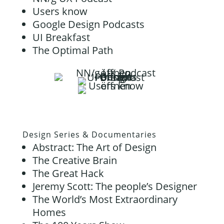
Users know
Google Design Podcasts
UI Breakfast
The Optimal Path
Design Series & Documentaries
Abstract: The Art of Design
The Creative Brain
The Great Hack
Jeremy Scott: The people’s Designer
The World’s Most Extraordinary
Homes