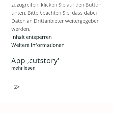
zuzugreifen, klicken Sie auf den Button
unten. Bitte beachten Sie, dass dabei
Daten an Drittanbieter weitergegeben
werden.
Inhalt entsperren
Weitere Informationen
App ‚cutstory‘
mehr lesen
1
2
>