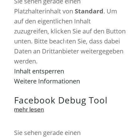
Sie sehen gerade einen
Platzhalterinhalt von
Standard
. Um
auf den eigentlichen Inhalt
zuzugreifen, klicken Sie auf den Button
unten. Bitte beachten Sie, dass dabei
Daten an Drittanbieter weitergegeben
werden.
Inhalt entsperren
Weitere Informationen
Facebook Debug Tool
mehr lesen
Sie sehen gerade einen