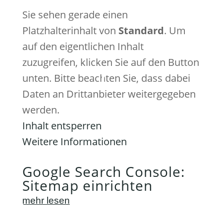
Sie sehen gerade einen
Platzhalterinhalt von
Standard
. Um
auf den eigentlichen Inhalt
zuzugreifen, klicken Sie auf den Button
unten. Bitte beachten Sie, dass dabei
Daten an Drittanbieter weitergegeben
werden.
Inhalt entsperren
Weitere Informationen
Google Search Console:
Sitemap einrichten
mehr lesen