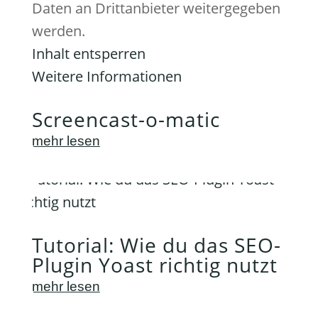
Daten an Drittanbieter weitergegeben
werden.
Inhalt entsperren
Weitere Informationen
Screencast-o-matic
mehr lesen
Tutorial: Wie du das SEO-
Plugin Yoast richtig nutzt
mehr lesen