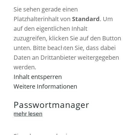
Sie sehen gerade einen
Platzhalterinhalt von
Standard
. Um
auf den eigentlichen Inhalt
zuzugreifen, klicken Sie auf den Button
unten. Bitte beachten Sie, dass dabei
Daten an Drittanbieter weitergegeben
werden.
Inhalt entsperren
Weitere Informationen
Passwortmanager
mehr lesen