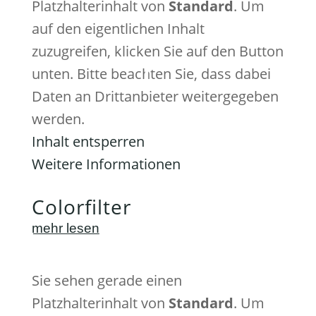
Platzhalterinhalt von
Standard
. Um
auf den eigentlichen Inhalt
zuzugreifen, klicken Sie auf den Button
unten. Bitte beachten Sie, dass dabei
Daten an Drittanbieter weitergegeben
werden.
Inhalt entsperren
Weitere Informationen
Colorfilter
mehr lesen
Sie sehen gerade einen
Platzhalterinhalt von
Standard
. Um