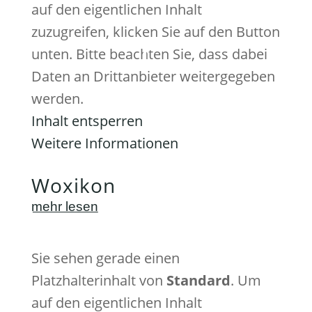
auf den eigentlichen Inhalt
zuzugreifen, klicken Sie auf den Button
unten. Bitte beachten Sie, dass dabei
Daten an Drittanbieter weitergegeben
werden.
Inhalt entsperren
Weitere Informationen
Woxikon
mehr lesen
Sie sehen gerade einen
Platzhalterinhalt von
Standard
. Um
auf den eigentlichen Inhalt