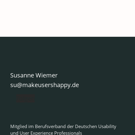
Susanne Wiemer
su@makeusershappy.de
Folgen
Mitglied im Berufsverband der Deutschen Usability
und User Experience Professionals