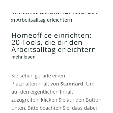
Homeoffice einrichten:
20 Tools, die dir den
Arbeitsalltag erleichtern
mehr lesen
Sie sehen gerade einen
Platzhalterinhalt von
Standard
. Um
auf den eigentlichen Inhalt
zuzugreifen, klicken Sie auf den Button
unten. Bitte beachten Sie, dass dabei